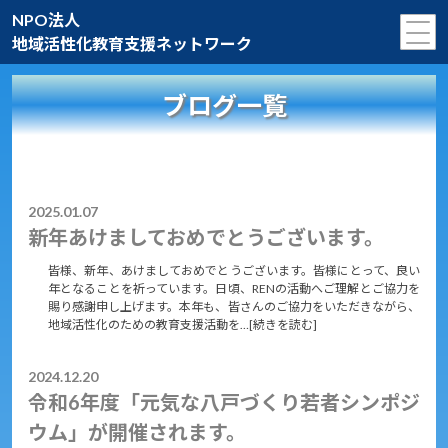
NPO法人
地域活性化教育支援ネットワーク
ブログ一覧
2025.01.07
新年あけましておめでとうございます。
皆様、新年、あけましておめでとうございます。皆様にとって、良い
年となることを祈っています。日頃、RENの活動へご理解とご協力を
賜り感謝申し上げます。本年も、皆さんのご協力をいただきながら、
地域活性化のための教育支援活動を…[続きを読む]
2024.12.20
令和6年度「元気な八戸づくり若者シンポジ
ウム」が開催されます。