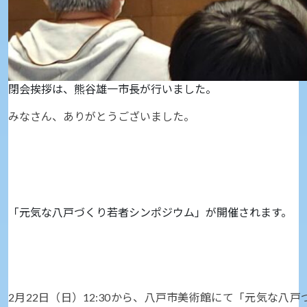
閉会挨拶は、熊谷雄一市長が行いました。
みなさん、ありがとうございました。
「元気な八戸づくり若者シンポジウム」が開催されます。
2月22日（日）12:30から、八戸市美術館にて「元気な