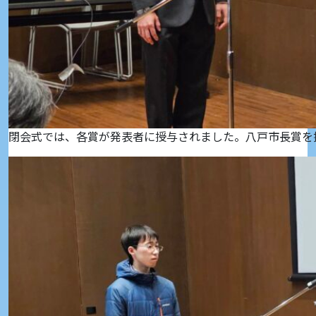
閉会式では、各賞が発表者に授与されました。八戸市長賞を