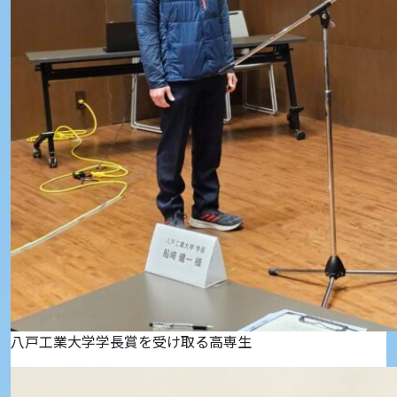
八戸工業大学学長賞を受け取る高専生