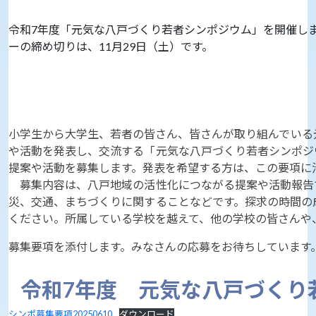
令和7年度「元気な八戸づくり若者シンポジウム」を開催し
ーの締め切りは、11月29日（土）です。
小学生から大学生、若者の皆さん、皆さんが取り組んでいる
や活動を発表し、交流する「元気な八戸づくり若者シンポジ
提案や活動を募集します。発表を希望する方は、この要項に
募集内容は、八戸地域の活性化につながる提案や活動報告
災、交通、まちづくりに関することなどです。探求の時間の
ください。所属している学校を越えて、他の学校の皆さんや
募集要項を添付します。みなさんの応募をお待ちしています
令和7年度 元気な八戸づくり
シンポ募集要項20250610
ダウンロード