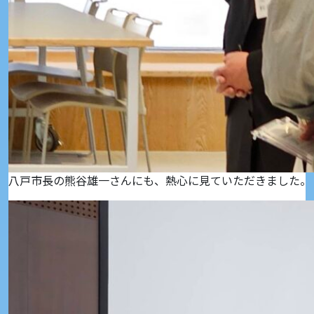
八戸市長の熊谷雄一さんにも、熱心に見ていただきました。