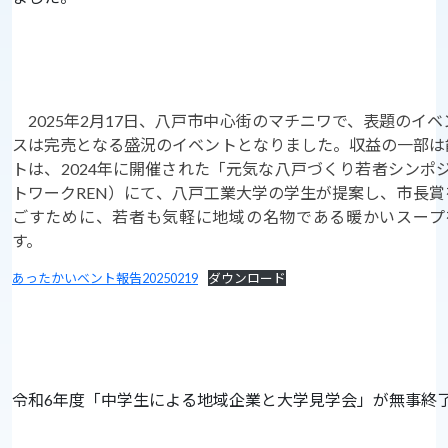
2025年2月17日、八戸市中心街のマチニワで、表題のイ
スは完売となる盛況のイベントとなりました。収益の一部は
トは、2024年に開催された「元気な八戸づくり若者シンポ
トワークREN）にて、八戸工業大学の学生が提案し、市長
ごすために、若者も気軽に地域の名物である暖かいスープ
す。
あったかいベント報告20250219
ダウンロード
令和6年度「中学生による地域企業と大学見学会」が無事終