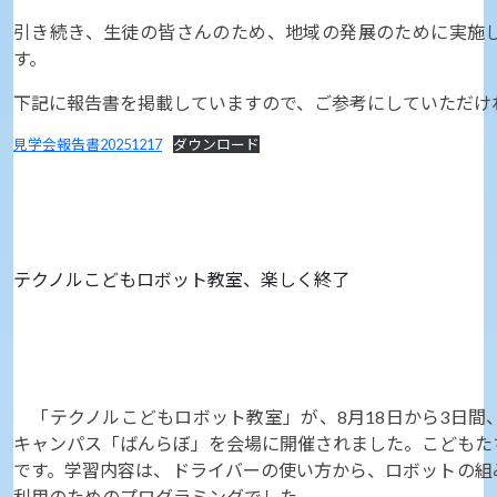
引き続き、生徒の皆さんのため、地域の発展のために実施
す。
下記に報告書を掲載していますので、ご参考にしていただけ
見学会報告書20251217
ダウンロード
テクノルこどもロボット教室、楽しく終了
「テクノルこどもロボット教室」が、8月18日から3日間
キャンパス「ばんらぼ」を会場に開催されました。こどもた
です。学習内容は、ドライバーの使い方から、ロボットの組
利用のためのプログラミングでした。