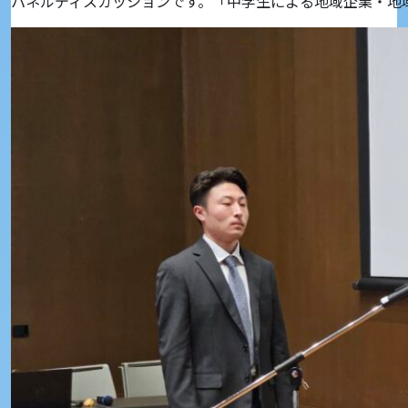
パネルディスカッションです。「中学生による地域企業・地