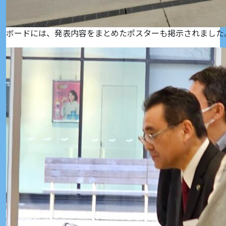
ボードには、発表内容をまとめたポスターも掲示されました