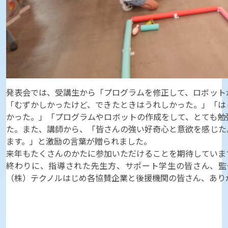
発表会では、受講生から「プログラムを修正して、ロボット
「むずかしかったけど、できたときはうれしかった。」「は
かった。」「プログラムやロボットの作成をして、とても勉
た。また、講師から、「皆さんの強い好奇心と意欲を感じた
ます。」と激励の言葉が贈られました。
来年もたくさんのかたに参加いただけることを期待していま
終わりに、指導された先生方、サポート学生の皆さん、監
（株）テクノルはじめ各協賛企業と後援機関の皆さん、あり