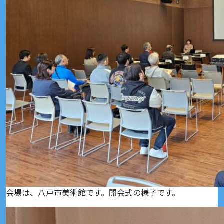
会場は、八戸市美術館です。開会式の様子です。