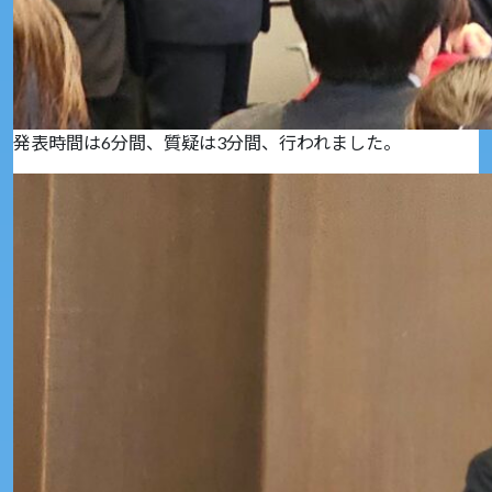
発表時間は6分間、質疑は3分間、行われました。