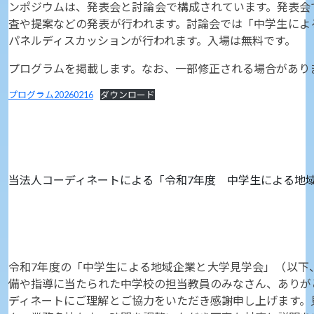
ンポジウムは、発表会と討論会で構成されています。発表会
査や提案などの発表が行われます。討論会では「中学生によ
パネルディスカッションが行われます。入場は無料です。
プログラムを掲載します。なお、一部修正される場合があり
プログラム20260216
ダウンロード
当法人コーディネートによる「令和7年度 中学生による地
令和7年度の「中学生による地域企業と大学見学会」（以下
備や指導に当たられた中学校の担当教員のみなさん、ありが
ディネートにご理解とご協力をいただき感謝申し上げます。