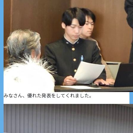
みなさん、優れた発表をしてくれました。