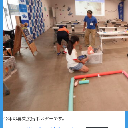
今年の募集広告ポスターです。