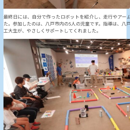
最終日には、自分で作ったロボットを紹介し、走行やアー
た。参加したのは、八戸市内の5人の児童です。指導は、八
工大生が、やさしくサポートしてくれました。