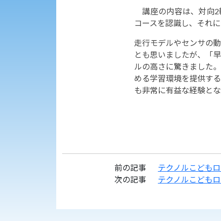
講座の内容は、対向2
コースを認識し、それに
走行モデルやセンサの動
とも思いましたが、「早
ルの高さに驚きました。
める学習環境を提供する
も非常に有益な経験とな
前の記事
テクノルこどもロ
次の記事
テクノルこどもロ