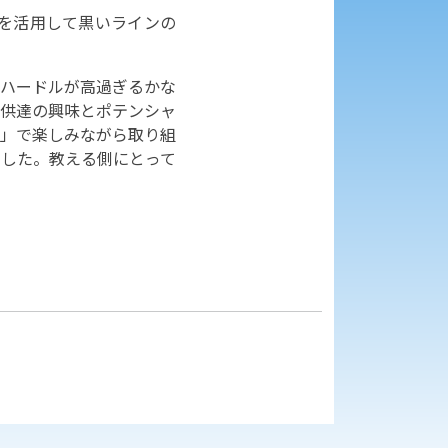
を活用して黒いラインの
ハードルが高過ぎるかな
子供達の興味とポテンシャ
」で楽しみながら取り組
した。教える側にとって