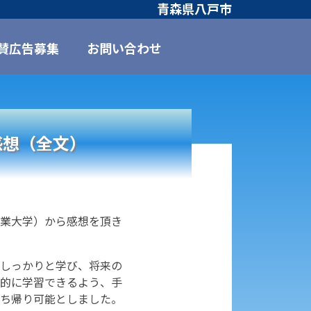
青森県八戸市
賛広告募集
お問い合わせ
感想（全文）
業大学）から感想を頂き
しっかりと学び、将来の
的に学習できるよう、手
ち帰り可能としました。