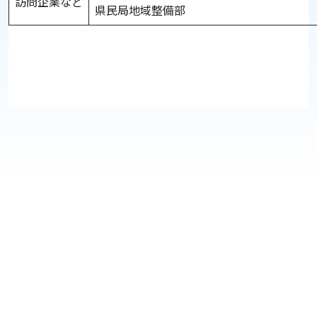
訪問企業など
県民局地域整備部