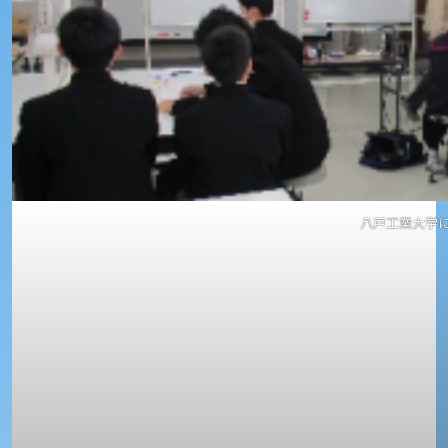
八戸工業大学