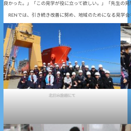
良かった。」「この見学が役に立って欲しい。」「先生の見
RENでは、引き続き改善に努め、地域のためになる見学会
北日本造船にて