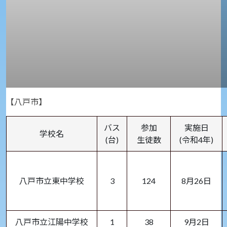
【八戸市】
バス
参加
実施日
学校名
(台)
生徒数
(令和4年)
八戸市立東中学校
3
124
8月26日
八戸市立江陽中学校
1
38
9月2日