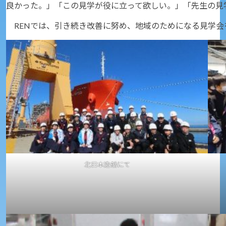
良かった。」「この見学が役に立って欲しい。」「先生の見
RENでは、引き続き改善に努め、地域のためになる見学会
北日本造船にて