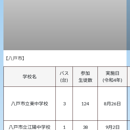
【八戸市】
バス
参加
実施日
学校名
(台)
生徒数
(令和4年)
八戸市立東中学校
3
124
8月26日
八戸市立江陽中学校
1
38
9月2日