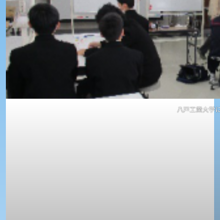
八戸工業大学