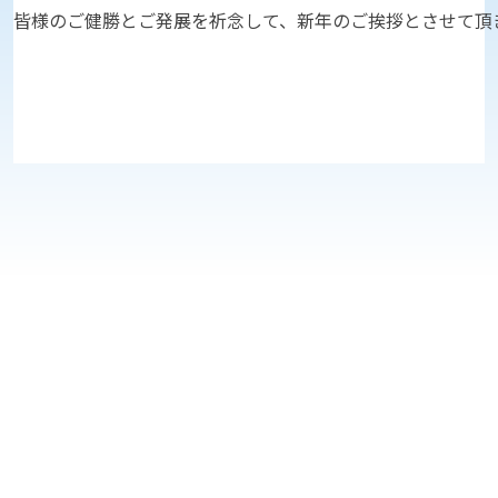
皆様のご健勝とご発展を祈念して、新年のご挨拶とさせて頂