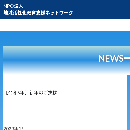
NPO法人
地域活性化教育支援ネットワーク
NEWS
【令和5年】新年のご挨拶
2023年1月