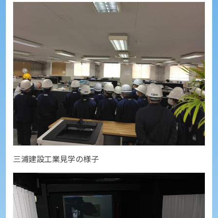
三浦建設工業見学の様子