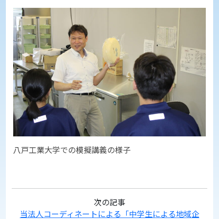
八戸工業大学での模擬講義の様子
次の記事
当法人コーディネートによる「中学生による地域企